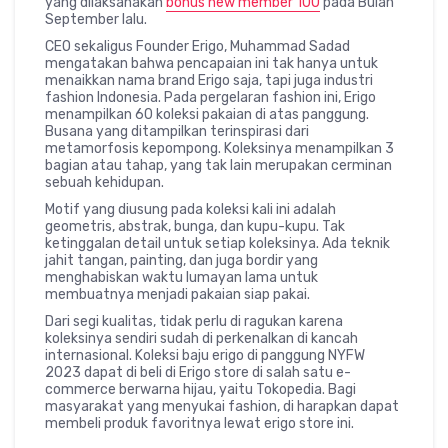
yang dilaksanakan
bonus new member 100
pada Bulan
September lalu.
CEO sekaligus Founder Erigo, Muhammad Sadad
mengatakan bahwa pencapaian ini tak hanya untuk
menaikkan nama brand Erigo saja, tapi juga industri
fashion Indonesia. Pada pergelaran fashion ini, Erigo
menampilkan 60 koleksi pakaian di atas panggung.
Busana yang ditampilkan terinspirasi dari
metamorfosis kepompong. Koleksinya menampilkan 3
bagian atau tahap, yang tak lain merupakan cerminan
sebuah kehidupan.
Motif yang diusung pada koleksi kali ini adalah
geometris, abstrak, bunga, dan kupu-kupu. Tak
ketinggalan detail untuk setiap koleksinya. Ada teknik
jahit tangan, painting, dan juga bordir yang
menghabiskan waktu lumayan lama untuk
membuatnya menjadi pakaian siap pakai.
Dari segi kualitas, tidak perlu di ragukan karena
koleksinya sendiri sudah di perkenalkan di kancah
internasional. Koleksi baju erigo di panggung NYFW
2023 dapat di beli di Erigo store di salah satu e-
commerce berwarna hijau, yaitu Tokopedia. Bagi
masyarakat yang menyukai fashion, di harapkan dapat
membeli produk favoritnya lewat erigo store ini.