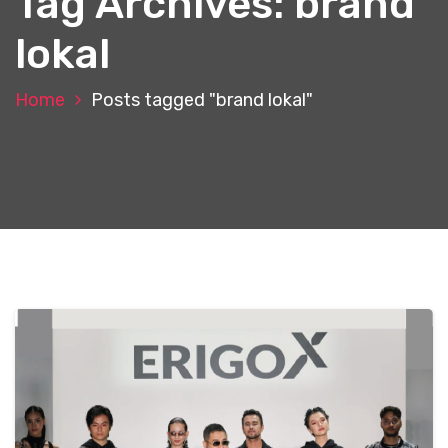
Tag Archives: brand
lokal
Home
Posts tagged "brand lokal"