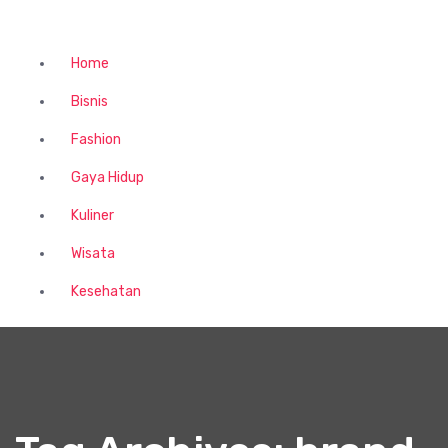
Home
Bisnis
Fashion
Gaya Hidup
Kuliner
Wisata
Kesehatan