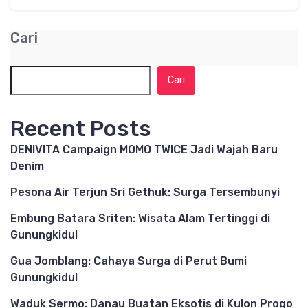
Cari
Cari
Recent Posts
DENIVITA Campaign MOMO TWICE Jadi Wajah Baru
Denim
Pesona Air Terjun Sri Gethuk: Surga Tersembunyi
Embung Batara Sriten: Wisata Alam Tertinggi di
Gunungkidul
Gua Jomblang: Cahaya Surga di Perut Bumi
Gunungkidul
Waduk Sermo: Danau Buatan Eksotis di Kulon Progo