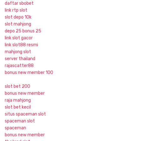
daftar sbobet
link rtp slot
slot depo 10k
slot mahjong
depo 25 bonus 25
link slot gacor
link slot88 resmi
mahjong slot
server thailand
rajascatter88
bonus new member 100
slot bet 200
bonus new member
raja mahjong
slot bet kecil
situs spaceman slot
spaceman slot
spaceman
bonus new member