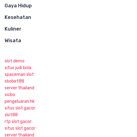
Gaya Hidup
Kesehatan
Kuliner
Wisata
slot demo
situs judi bola
spaceman slot
sbobet88
server thailand
sicbo
pengeluaran hk
situs slot gacor
slot88
rtp slot gacor
situs slot gacor
server thailand