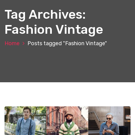
Tag Archives:
Fashion Vintage
Home
Posts tagged "Fashion Vintage"