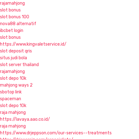
rajamahjong
slot bonus
slot bonus 100
nova88 alternatif
ibcbet login
slot bonus
https://www.kingvaletservice.id/
slot deposit qris
situs judi bola
slot server thailand
rajamahjong
slot depo 10k
mahjong ways 2
sbotop link
spaceman
slot depo 10k
raja mahjong
https://lavaya.aao.co.id/
raja mahjong
https://www.drjeppson.com/our-services--treatments