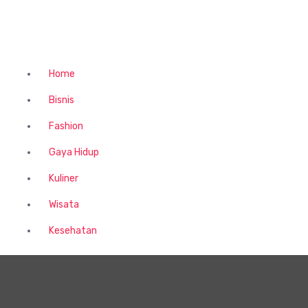
Home
Bisnis
Fashion
Gaya Hidup
Kuliner
Wisata
Kesehatan