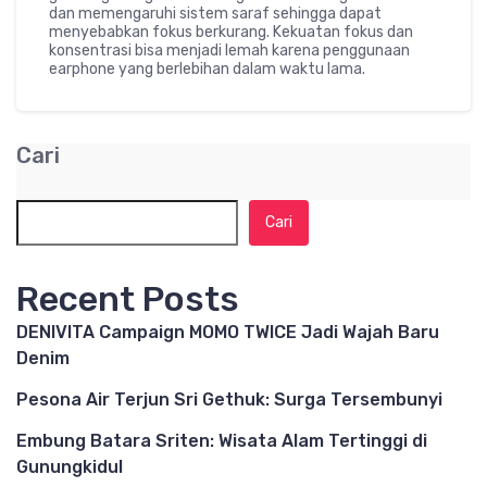
dan memengaruhi sistem saraf sehingga dapat
menyebabkan fokus berkurang. Kekuatan fokus dan
konsentrasi bisa menjadi lemah karena penggunaan
earphone yang berlebihan dalam waktu lama.
Cari
Cari
Recent Posts
DENIVITA Campaign MOMO TWICE Jadi Wajah Baru
Denim
Pesona Air Terjun Sri Gethuk: Surga Tersembunyi
Embung Batara Sriten: Wisata Alam Tertinggi di
Gunungkidul