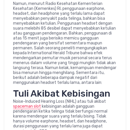
Namun, menurut Radio Kesehatan Kementerian
Kesehatan (Kemenkes) RI, penggunaan earphone,
headset, dan headphone yang terlalu lama dapat
menyebabkan penyakit pada telinga, bahkan bisa
menyebabkan ketulian. Penggunaan headset dengan
suara melebihi 85 desibel dapat menyebabkan ketulian
atau gangguan pendengaran. Bahkan, penggunaan di
atas 15 menit juga berisiko memicu gangguan
pendengaran yang bersifat sementara maupun
permanen. Salah seorang peneliti mengungkapkan
kepada International Herald Tribune bahwa efek
mendengarkan pemutar musik personal secara terus
menerus dalam volume yang tinggi mungkin tidak akan
langsung terasa. Namun kelak, kemampuan mendengar
bisa menurun hingga menghilang. Sementara itu,
berikut adalah beberapa dampak negatif dari
menggunakan headset terlalu lama, antara lain:
Tuli Akibat Kebisingan
Noise-Induced Hearing Loss (NIHL) atau tuli akibat
spaceman slot
kebisingan adalah gangguan
pendengaran ketika telinga tidak berfungsi normal
karena mendengar suara yang terlalu bising. Tidak
hanya volume earphone, headset, dan headphone,
durasi penggunaan yang terlalu lama juga dapat