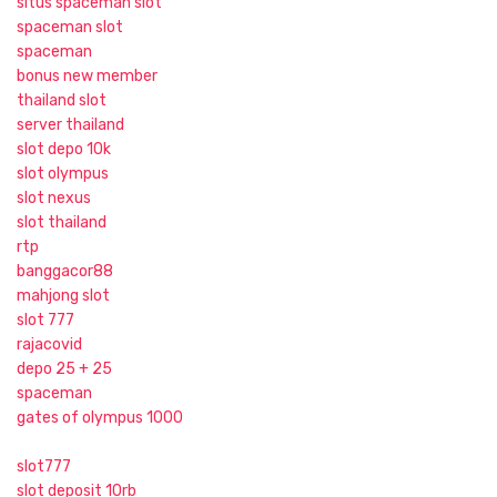
situs spaceman slot
spaceman slot
spaceman
bonus new member
thailand slot
server thailand
slot depo 10k
slot olympus
slot nexus
slot thailand
rtp
banggacor88
mahjong slot
slot 777
rajacovid
depo 25 + 25
spaceman
gates of olympus 1000
slot777
slot deposit 10rb