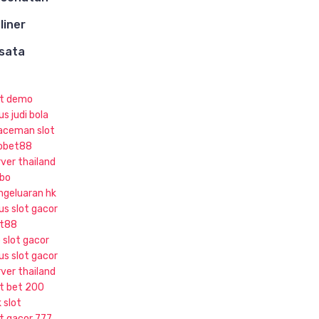
liner
sata
ot demo
us judi bola
aceman slot
obet88
rver thailand
cbo
ngeluaran hk
us slot gacor
ot88
 slot gacor
us slot gacor
rver thailand
ot bet 200
k slot
ot gacor 777