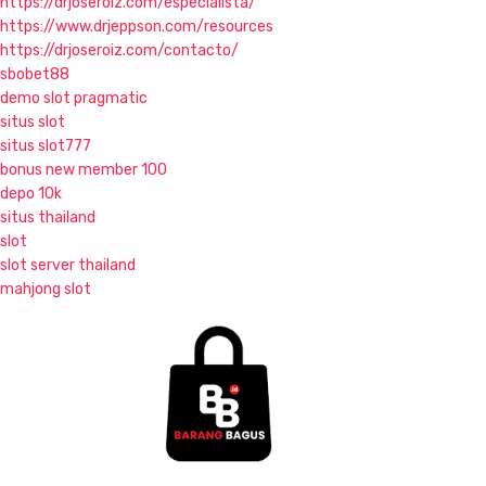
https://drjoseroiz.com/especialista/
https://www.drjeppson.com/resources
https://drjoseroiz.com/contacto/
sbobet88
demo slot pragmatic
situs slot
situs slot777
bonus new member 100
depo 10k
situs thailand
slot
slot server thailand
mahjong slot
S
k
i
p
t
o
c
o