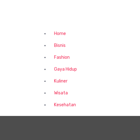
n
t
e
n
t
Home
Bisnis
Fashion
Gaya Hidup
Kuliner
Wisata
Kesehatan