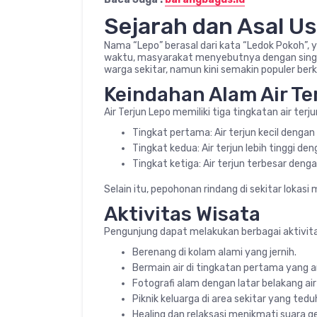
Sejarah dan Asal U
Nama “Lepo” berasal dari kata “Ledok Pokoh”, 
waktu, masyarakat menyebutnya dengan singka
warga sekitar, namun kini semakin populer berk
Keindahan Alam Air Te
Air Terjun Lepo memiliki tiga tingkatan air ter
Tingkat pertama: Air terjun kecil denga
Tingkat kedua: Air terjun lebih tinggi de
Tingkat ketiga: Air terjun terbesar den
Selain itu, pepohonan rindang di sekitar lokas
Aktivitas Wisata
Pengunjung dapat melakukan berbagai aktivitas 
Berenang di kolam alami yang jernih.
Bermain air di tingkatan pertama yang 
Fotografi alam dengan latar belakang air 
Piknik keluarga di area sekitar yang tedu
Healing dan relaksasi menikmati suara ge