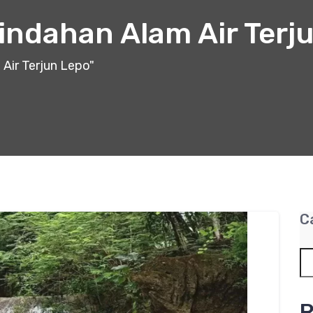
eindahan Alam Air Terj
Air Terjun Lepo"
C
R