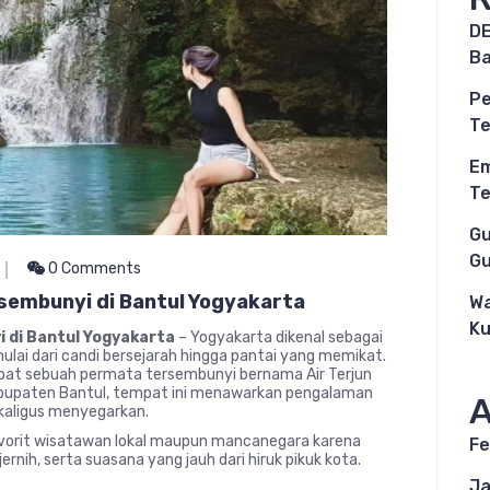
DE
Ba
Pe
Te
Em
Te
Gu
Gu
0 Comments
rsembunyi di Bantul Yogyakarta
Wa
Ku
i di Bantul Yogyakarta
– Yogyakarta dikenal sebagai
lai dari candi bersejarah hingga pantai yang memikat.
dapat sebuah permata tersembunyi bernama Air Terjun
 Kabupaten Bantul, tempat ini menawarkan pengalaman
A
aligus menyegarkan.
 favorit wisatawan lokal maupun mancanegara karena
Fe
rnih, serta suasana yang jauh dari hiruk pikuk kota.
Ja