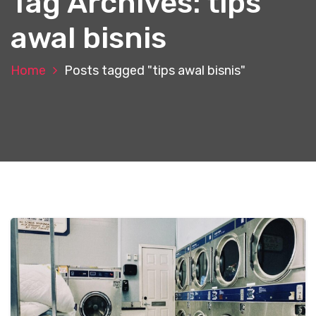
Tag Archives: tips
awal bisnis
Home
Posts tagged "tips awal bisnis"