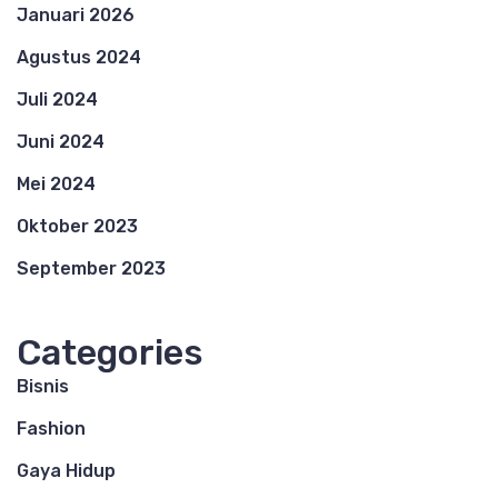
Januari 2026
Agustus 2024
Juli 2024
Juni 2024
Mei 2024
Oktober 2023
September 2023
Categories
Bisnis
Fashion
Gaya Hidup