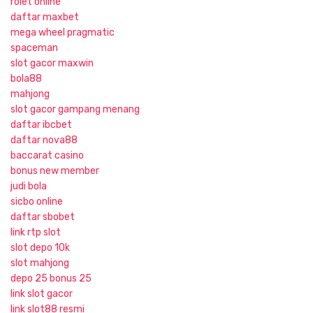
rolet online
daftar maxbet
mega wheel pragmatic
spaceman
slot gacor maxwin
bola88
mahjong
slot gacor gampang menang
daftar ibcbet
daftar nova88
baccarat casino
bonus new member
judi bola
sicbo online
daftar sbobet
link rtp slot
slot depo 10k
slot mahjong
depo 25 bonus 25
link slot gacor
link slot88 resmi