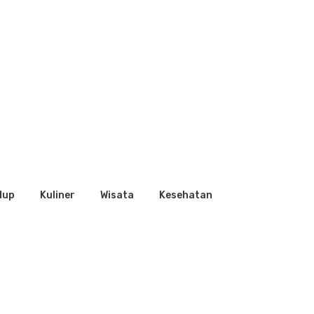
dup
Kuliner
Wisata
Kesehatan