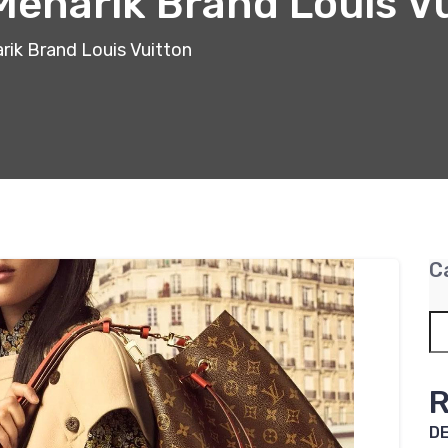
Menarik Brand Louis V
rik Brand Louis Vuitton
C
R
DE