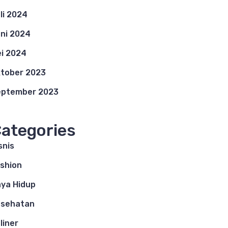
li 2024
ni 2024
i 2024
tober 2023
eptember 2023
ategories
snis
shion
ya Hidup
esehatan
liner