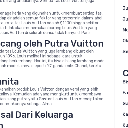
tu barang andalannya. Semua tas Louis Vuitton juga
Ju
tenaga kerja yang digunakan untuk membuat setiap tas,
dap air adalah semua faktor yang tercermin dalam label
Ju
ata-rata tas Louis Vuitton adalah $1.100 hingga sekitar
nda tidak akan menemukan barang Louis Vuitton yang
Me
uis Vuitton di seluruh dunia, tidak hanya di Paris.
cang oleh Putra Vuitton
Ok
pada tas Louis Vuitton yang juga lambang dibuat oleh
S
un 1896. Louis melihat ini sebagai cara untuk
ng berkembang. Hari ini, itu bisa dibilang lambang mode
umah mode lainnya seperti “C” ganda milik Chanel, kereta
C
nita
Bi
enalkan produk Louis Vuitton dengan versi yang lebih
Fa
ma kalinya. Kemudian ada yang mengikuti untuk membawa
ian, sang putra yaitu Gaston Louis Vuitton menciptakan
Ga
menamakannya sebagai Alma.
al Dari Keluarga
K
h
Ku