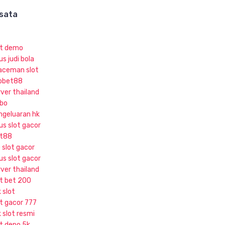
sata
ot demo
us judi bola
aceman slot
obet88
rver thailand
cbo
ngeluaran hk
us slot gacor
ot88
 slot gacor
us slot gacor
rver thailand
ot bet 200
k slot
ot gacor 777
k slot resmi
ot depo 5k