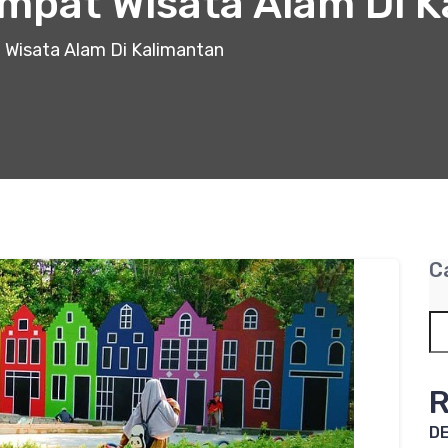
mpat Wisata Alam Di K
Wisata Alam Di Kalimantan
C
R
DE