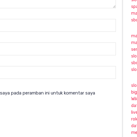
sp
ma
sb
ma
ma
se
sl
sb
sl
slo
bi
 saya pada peramban ini untuk komentar saya
Wi
daf
liv
rol
da
me