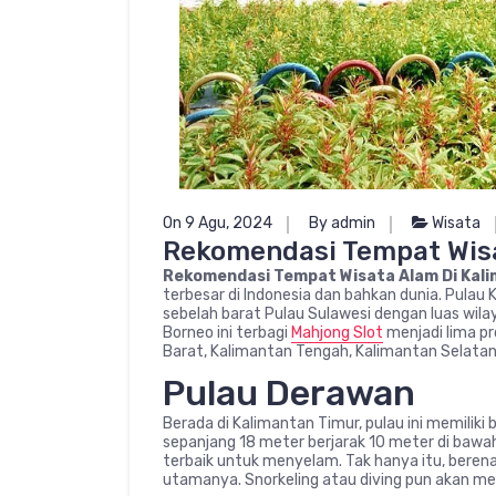
On 9 Agu, 2024
By admin
Wisata
Rekomendasi Tempat Wisa
Rekomendasi Tempat Wisata Alam Di Kal
terbesar di Indonesia dan bahkan dunia. Pulau
sebelah barat Pulau Sulawesi dengan luas wil
Borneo ini terbagi
Mahjong Slot
menjadi lima pr
Barat, Kalimantan Tengah, Kalimantan Selatan
Pulau Derawan
Berada di Kalimantan Timur, pulau ini memilik
sepanjang 18 meter berjarak 10 meter di bawah
terbaik untuk menyelam. Tak hanya itu, berena
utamanya. Snorkeling atau diving pun akan mem