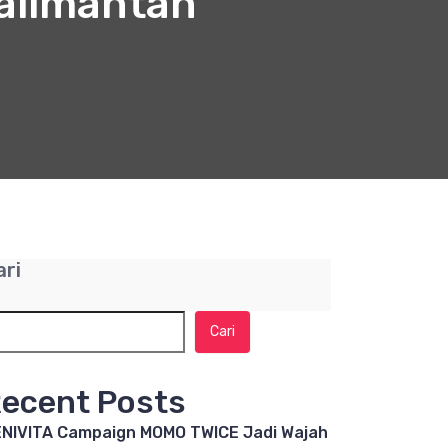
alimantan
ari
Cari
ecent Posts
NIVITA Campaign MOMO TWICE Jadi Wajah