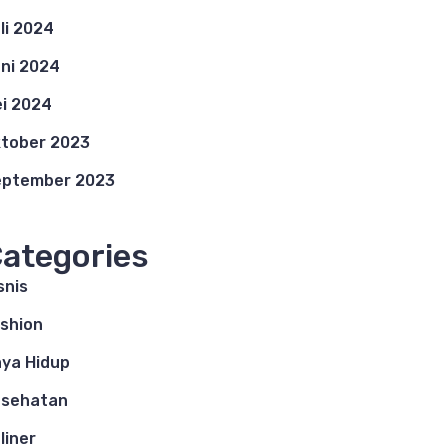
li 2024
ni 2024
i 2024
tober 2023
eptember 2023
ategories
snis
shion
ya Hidup
esehatan
liner