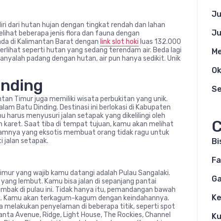
Ju
i dari hutan hujan dengan tingkat rendah dan lahan
Ju
lihat beberapa jenis flora dan fauna dengan
ada di Kalimantan Barat dengan
link slot hoki
luas 132.000
erlihat seperti hutan yang sedang terendam air. Beda lagi
Me
nyalah padang dengan hutan, air pun hanya sedikit. Unik
Ok
inding
S
antan Timur juga memiliki wisata perbukitan yang unik.
lam Batu Dinding. Destinasi ini berlokasi di Kabupaten
u harus menyusuri jalan setapak yang dikelilingi oleh
C
n karet. Saat tiba di tempat tujuan, kamu akan melihat
amnya yang eksotis membuat orang tidak ragu untuk
 jalan setapak.
Bi
Fa
imur yang wajib kamu datangi adalah Pulau Sangalaki.
Ga
 yang lembut. Kamu bisa jalan di sepanjang pantai
mbak di pulau ini. Tidak hanya itu, pemandangan bawah
K
arik. Kamu akan terkagum-kagum dengan keindahannya.
a melakukan penyelaman di beberapa titik, seperti spot
nta Avenue, Ridge, Light House, The Rockies, Channel
Ku