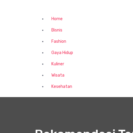
e
n
t
Home
Bisnis
Fashion
Gaya Hidup
Kuliner
Wisata
Kesehatan