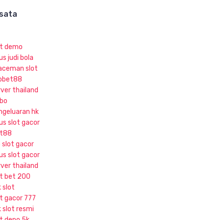
sata
ot demo
us judi bola
aceman slot
obet88
rver thailand
cbo
ngeluaran hk
us slot gacor
ot88
 slot gacor
us slot gacor
rver thailand
ot bet 200
k slot
ot gacor 777
k slot resmi
ot depo 5k