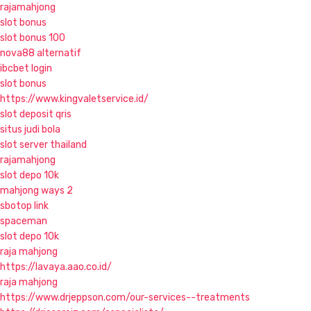
rajamahjong
slot bonus
slot bonus 100
nova88 alternatif
ibcbet login
slot bonus
https://www.kingvaletservice.id/
slot deposit qris
situs judi bola
slot server thailand
rajamahjong
slot depo 10k
mahjong ways 2
sbotop link
spaceman
slot depo 10k
raja mahjong
https://lavaya.aao.co.id/
raja mahjong
https://www.drjeppson.com/our-services--treatments