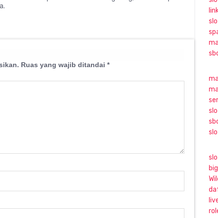
a.
lin
sl
sp
ma
sb
sikan.
Ruas yang wajib ditandai
*
ma
ma
se
sl
sb
sl
slo
bi
Wi
daf
liv
rol