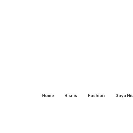
Home
Bisnis
Fashion
Gaya Hi