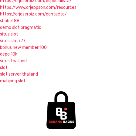
https://drjoseroiz.com/especialista/
https://www.drjeppson.com/resources
https://drjoseroiz.com/contacto/
sbobet88
demo slot pragmatic
situs slot
situs slot777
bonus new member 100
depo 10k
situs thailand
slot
slot server thailand
mahjong slot
S
k
i
p
t
o
c
o