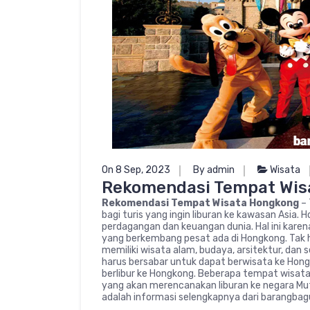
On 8 Sep, 2023
By admin
Wisata
Rekomendasi Tempat Wis
Rekomendasi Tempat Wisata Hongkong
– 
bagi turis yang ingin liburan ke kawasan Asia
perdagangan dan keuangan dunia. Hal ini kar
yang berkembang pesat ada di Hongkong. Tak h
memiliki wisata alam, budaya, arsitektur, dan 
harus bersabar untuk dapat berwisata ke Hong
berlibur ke Hongkong. Beberapa tempat wisata
yang akan merencanakan liburan ke negara Mutia
adalah informasi selengkapnya dari barangbagu