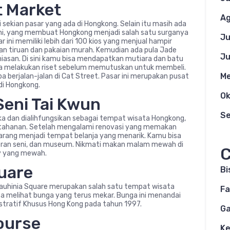
t Market
Ag
 sekian pasar yang ada di Hongkong. Selain itu masih ada
sini, yang membuat Hongkong menjadi salah satu surganya
Ju
r ini memiliki lebih dari 100 kios yang menjual hampir
gan tiruan dan pakaian murah. Kemudian ada pula Jade
Ju
iasan. Di sini kamu bisa mendapatkan mutiara dan batu
da melakukan riset sebelum memutuskan untuk membeli.
Me
 berjalan-jalan di Cat Street. Pasar ini merupakan pusat
di Hongkong.
Ok
Seni Tai Kwun
S
uka dan dialihfungsikan sebagai tempat wisata Hongkong,
 tahanan. Setelah mengalami renovasi yang memakan
arang menjadi tempat belanja yang menarik. Kamu bisa
eran seni, dan museum. Nikmati makan malam mewah di
C
ly yang mewah.
uare
Bi
Bauhinia Square merupakan salah satu tempat wisata
Fa
isa melihat bunga yang terus mekar. Bunga ini menandai
istratif Khusus Hong Kong pada tahun 1997.
Ga
ourse
K