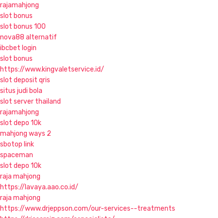
rajamahjong
slot bonus
slot bonus 100
nova88 alternatif
ibcbet login
slot bonus
https://www.kingvaletservice.id/
slot deposit qris
situs judi bola
slot server thailand
rajamahjong
slot depo 10k
mahjong ways 2
sbotop link
spaceman
slot depo 10k
raja mahjong
https://lavaya.aao.co.id/
raja mahjong
https://www.drjeppson.com/our-services--treatments