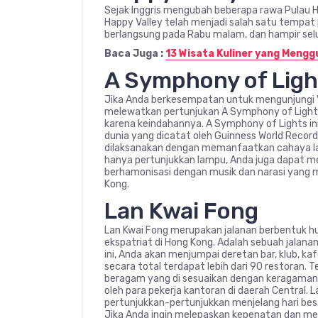
Sejak Inggris mengubah beberapa rawa Pulau 
Happy Valley telah menjadi salah satu tempat p
berlangsung pada Rabu malam, dan hampir selu
Baca Juga :
13 Wisata Kuliner yang Mengg
A Symphony of Ligh
Jika Anda berkesempatan untuk mengunjungi Vi
melewatkan pertunjukan A Symphony of Light
karena keindahannya. A Symphony of Lights ini
dunia yang dicatat oleh Guinness World Record
dilaksanakan dengan memanfaatkan cahaya lamp
hanya pertunjukkan lampu, Anda juga dapat m
berhamonisasi dengan musik dan narasi yang 
Kong.
Lan Kwai Fong
Lan Kwai Fong merupakan jalanan berbentuk hu
ekspatriat di Hong Kong. Adalah sebuah jalan
ini, Anda akan menjumpai deretan bar, klub, ka
secara total terdapat lebih dari 90 restoran
beragam yang di sesuaikan dengan keragaman 
oleh para pekerja kantoran di daerah Central.
pertunjukkan-pertunjukkan menjelang hari besa
Jika Anda ingin melepaskan kepenatan dan m