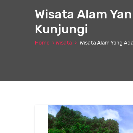
Wisata Alam Yan
Kunjungi
Home
Wisata
Wisata Alam Yang Ada