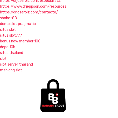
https://drjoseroiz.com/especialista/
https://www.drjeppson.com/resources
https://drjoseroiz.com/contacto/
sbobet88
demo slot pragmatic
situs slot
situs slot777
bonus new member 100
depo 10k
situs thailand
slot
slot server thailand
mahjong slot
S
k
i
p
t
o
c
o