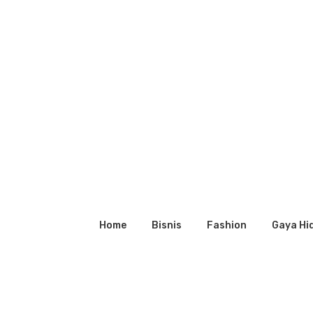
Home
Bisnis
Fashion
Gaya Hi