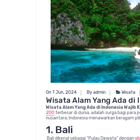
On 7 Jun, 2024
By admin
Wisata
Wisata Alam Yang Ada di 
Wisata Alam Yang Ada di Indonesia Wajib 
200
terbesar di dunia, adalah surga bagi para 
nusantara, Indonesia menawarkan beragam pil
1. Bali
Bali dikenal sebagai “Pulau Dewata” dengan
sl