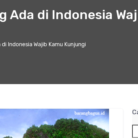
g Ada di Indonesia Wa
 di Indonesia Wajib Kamu Kunjungi
C