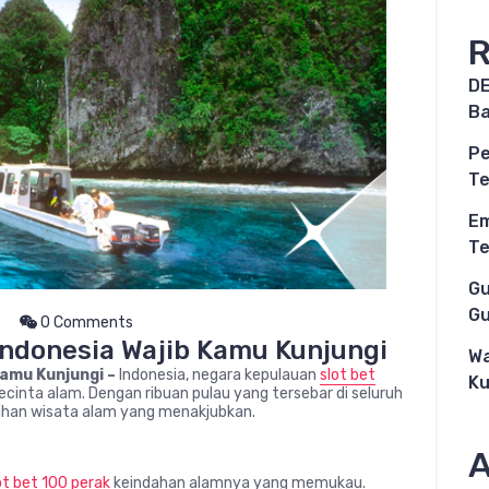
R
DE
Ba
Pe
Te
Em
Te
Gu
Gu
0 Comments
Indonesia Wajib Kamu Kunjungi
Wa
Kamu Kunjungi –
Indonesia, negara kepulauan
slot bet
Ku
pecinta alam. Dengan ribuan pulau yang tersebar di seluruh
ihan wisata alam yang menakjubkan.
A
ot bet 100 perak
keindahan alamnya yang memukau.