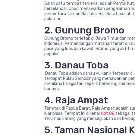
Salah satu tempat terkenal adalah Pantai Ku
berselancar. Ubud menawarkan pengalaman hut
sementara Taman Nasional Bali Barat adalah 
pulau ini.
2. Gunung Bromo
Gunung Bromo terletak di Jawa Timur dan merup
Indonesia. Pemandangan matahari terbit di Gun
pasir yang luas dan kawah Bromo yang aktif m
populer.
3. Danau Toba
Danau Toba adalah danau vulkanik terbesar di 
terdapat Pulau Samosir yang menawarkan pe
menikmati kegiatan seperti berenang, berlayar
budaya.
4. Raja Ampat
Terletak di Papua Barat, Raja Ampat adalah s
luar biasa. Tempat ini dikenal
slot 88
sebagai sa
terumbu karang yang menakjubkan dan berbagai 
5. Taman Nasional