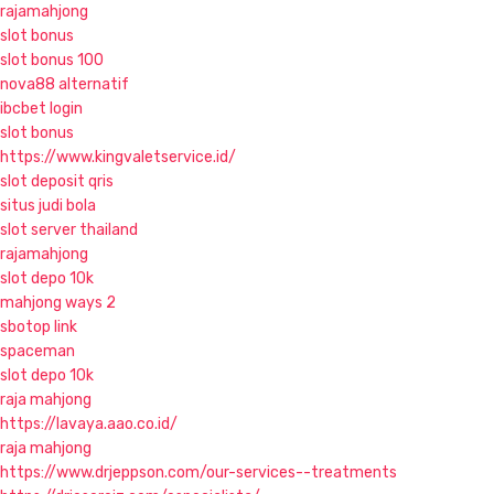
rajamahjong
slot bonus
slot bonus 100
nova88 alternatif
ibcbet login
slot bonus
https://www.kingvaletservice.id/
slot deposit qris
situs judi bola
slot server thailand
rajamahjong
slot depo 10k
mahjong ways 2
sbotop link
spaceman
slot depo 10k
raja mahjong
https://lavaya.aao.co.id/
raja mahjong
https://www.drjeppson.com/our-services--treatments