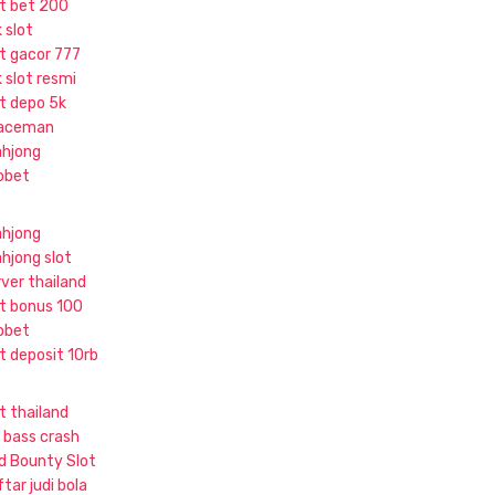
ot bet 200
k slot
ot gacor 777
k slot resmi
ot depo 5k
aceman
hjong
obet
hjong
hjong slot
rver thailand
ot bonus 100
obet
ot deposit 10rb
t thailand
g bass crash
ld Bounty Slot
tar judi bola