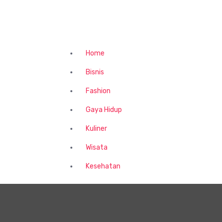
n
t
e
n
t
Home
Bisnis
Fashion
Gaya Hidup
Kuliner
Wisata
Kesehatan