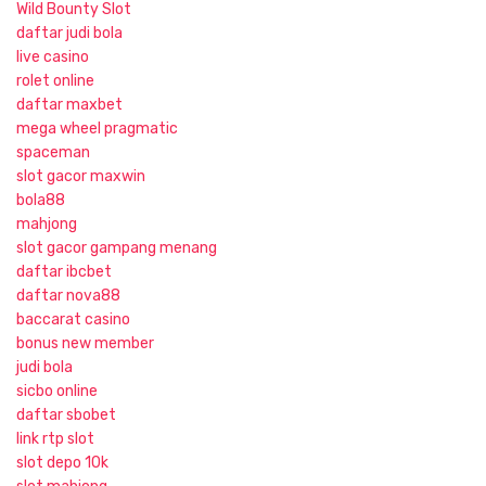
Wild Bounty Slot
daftar judi bola
live casino
rolet online
daftar maxbet
mega wheel pragmatic
spaceman
slot gacor maxwin
bola88
mahjong
slot gacor gampang menang
daftar ibcbet
daftar nova88
baccarat casino
bonus new member
judi bola
sicbo online
daftar sbobet
link rtp slot
slot depo 10k