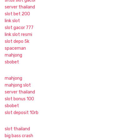
situs slot gacor
server thailand
slot bet 200
link slot
slot gacor 777
link slot resmi
slot depo 5k
spaceman
mahjong
sbobet
mahjong
mahjong slot
server thailand
slot bonus 100
sbobet
slot deposit 10rb
slot thailand
big bass crash