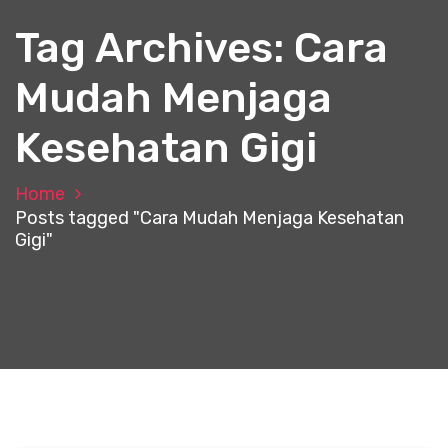
Tag Archives: Cara
Mudah Menjaga
Kesehatan Gigi
Home
Posts tagged "Cara Mudah Menjaga Kesehatan
Gigi"