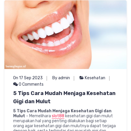
On 17 Sep 2023
By admin
Kesehatan
0 Comments
5 Tips Cara Mudah Menjaga Kesehatan
Gigi dan Mulut
5 Tips Cara Mudah Menjaga Kesehatan Gigi dan
Mulut
– Memelihara
slot88
kesehatan gigi dan mulut
merupakan hal yang penting dilakukan bagi setiap
orang agar kesehatan gigi dan mulutnya dapat terjaga
dengan baik, serta terhindar dari masalah gigi dan