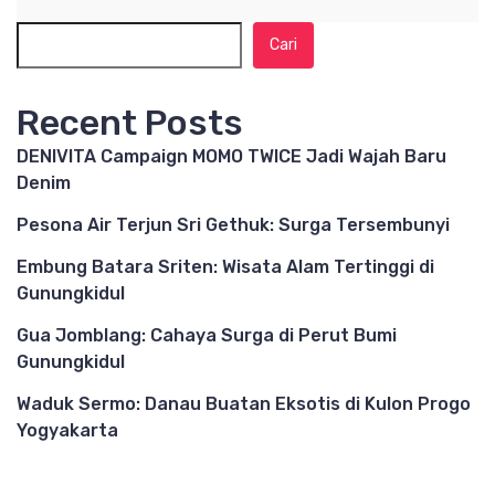
Cari
Recent Posts
DENIVITA Campaign MOMO TWICE Jadi Wajah Baru
Denim
Pesona Air Terjun Sri Gethuk: Surga Tersembunyi
Embung Batara Sriten: Wisata Alam Tertinggi di
Gunungkidul
Gua Jomblang: Cahaya Surga di Perut Bumi
Gunungkidul
Waduk Sermo: Danau Buatan Eksotis di Kulon Progo
Yogyakarta