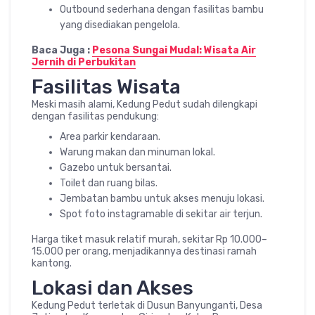
Outbound sederhana dengan fasilitas bambu
yang disediakan pengelola.
Baca Juga :
Pesona Sungai Mudal: Wisata Air
Jernih di Perbukitan
Fasilitas Wisata
Meski masih alami, Kedung Pedut sudah dilengkapi
dengan fasilitas pendukung:
Area parkir kendaraan.
Warung makan dan minuman lokal.
Gazebo untuk bersantai.
Toilet dan ruang bilas.
Jembatan bambu untuk akses menuju lokasi.
Spot foto instagramable di sekitar air terjun.
Harga tiket masuk relatif murah, sekitar Rp 10.000–
15.000 per orang, menjadikannya destinasi ramah
kantong.
Lokasi dan Akses
Kedung Pedut terletak di Dusun Banyunganti, Desa