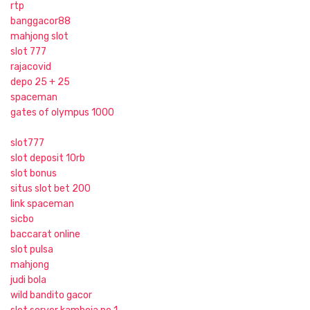
rtp
banggacor88
mahjong slot
slot 777
rajacovid
depo 25 + 25
spaceman
gates of olympus 1000
slot777
slot deposit 10rb
slot bonus
situs slot bet 200
link spaceman
sicbo
baccarat online
slot pulsa
mahjong
judi bola
wild bandito gacor