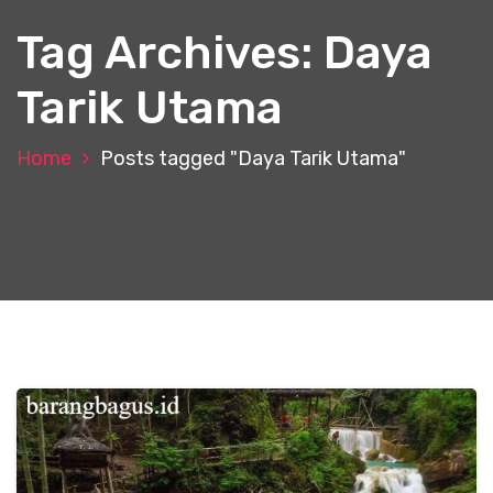
Tag Archives: Daya
Tarik Utama
Home
Posts tagged "Daya Tarik Utama"