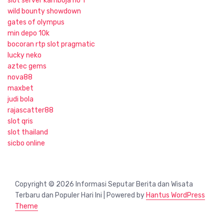
slot server kamboja no 1
wild bounty showdown
gates of olympus
min depo 10k
bocoran rtp slot pragmatic
lucky neko
aztec gems
nova88
maxbet
judi bola
rajascatter88
slot qris
slot thailand
sicbo online
Copyright © 2026 Informasi Seputar Berita dan Wisata
Terbaru dan Populer Hari Ini | Powered by
Hantus WordPress
Theme