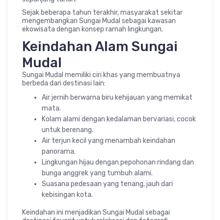
Sejak beberapa tahun terakhir, masyarakat sekitar
mengembangkan Sungai Mudal sebagai kawasan
ekowisata dengan konsep ramah lingkungan.
Keindahan Alam Sungai
Mudal
Sungai Mudal memiliki ciri khas yang membuatnya
berbeda dari destinasi lain:
Air jernih berwarna biru kehijauan yang memikat
mata.
Kolam alami dengan kedalaman bervariasi, cocok
untuk berenang.
Air terjun kecil yang menambah keindahan
panorama.
Lingkungan hijau dengan pepohonan rindang dan
bunga anggrek yang tumbuh alami.
Suasana pedesaan yang tenang, jauh dari
kebisingan kota.
Keindahan ini menjadikan Sungai Mudal sebagai