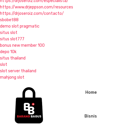
https://drjoseroiz.com/especialista/
https://www.drjeppson.com/resources
https://drjoseroiz.com/contacto/
sbobet88
demo slot pragmatic
situs slot
situs slot777
bonus new member 100
depo 10k
situs thailand
slot
slot server thailand
mahjong slot
S
k
Home
i
p
t
o
Bisnis
c
o