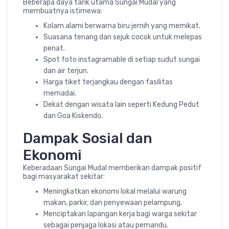
Beberapa daya tarik utama Sungai Mudal yang
membuatnya istimewa:
Kolam alami berwarna biru jernih yang memikat.
Suasana tenang dan sejuk cocok untuk melepas
penat.
Spot foto instagramable di setiap sudut sungai
dan air terjun.
Harga tiket terjangkau dengan fasilitas
memadai.
Dekat dengan wisata lain seperti Kedung Pedut
dan Goa Kiskendo.
Dampak Sosial dan
Ekonomi
Keberadaan Sungai Mudal memberikan dampak positif
bagi masyarakat sekitar:
Meningkatkan ekonomi lokal melalui warung
makan, parkir, dan penyewaan pelampung.
Menciptakan lapangan kerja bagi warga sekitar
sebagai penjaga lokasi atau pemandu.