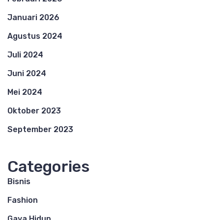
Januari 2026
Agustus 2024
Juli 2024
Juni 2024
Mei 2024
Oktober 2023
September 2023
Categories
Bisnis
Fashion
Gaya Hidup