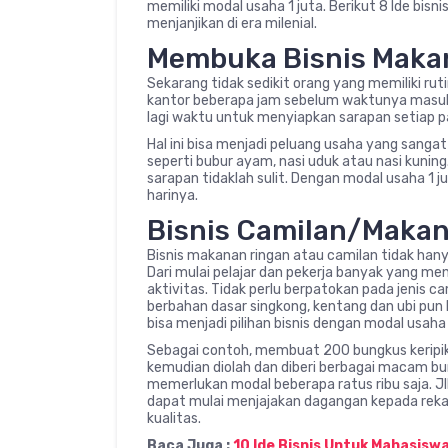
memiliki modal usaha 1 juta. Berikut 8 Ide bis
menjanjikan di era milenial.
Membuka Bisnis Maka
Sekarang tidak sedikit orang yang memiliki ru
kantor beberapa jam sebelum waktunya masuk k
lagi waktu untuk menyiapkan sarapan setiap pag
Hal ini bisa menjadi peluang usaha yang sang
seperti bubur ayam, nasi uduk atau nasi kun
sarapan tidaklah sulit. Dengan modal usaha 1
harinya.
Bisnis Camilan/Maka
Bisnis makanan ringan atau camilan tidak hany
Dari mulai pelajar dan pekerja banyak yang m
aktivitas. Tidak perlu berpatokan pada jenis
berbahan dasar singkong, kentang dan ubi pun 
bisa menjadi pilihan bisnis dengan modal usaha 
Sebagai contoh, membuat 200 bungkus keripi
kemudian diolah dan diberi berbagai macam b
memerlukan modal beberapa ratus ribu saja. J
dapat mulai menjajakan dagangan kepada reka
kualitas.
Baca Juga :
10 Ide Bisnis Untuk Mahasis