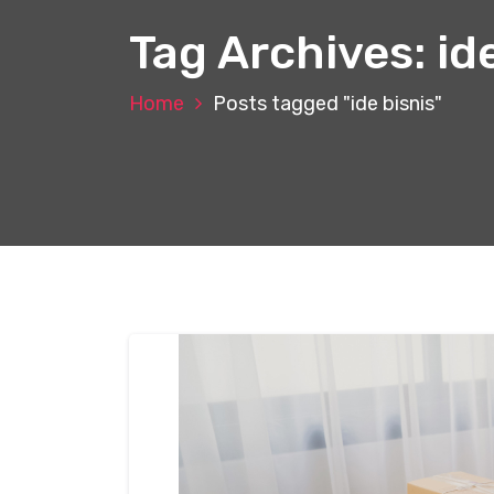
Tag Archives: id
Home
Posts tagged "ide bisnis"