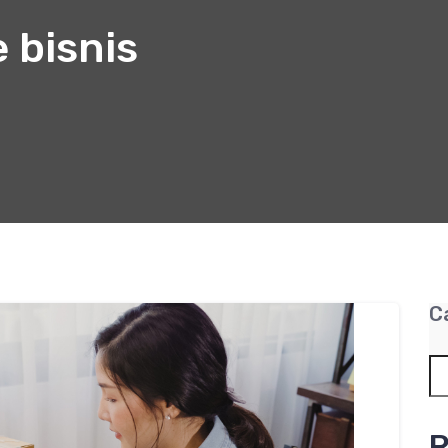
e bisnis
C
R