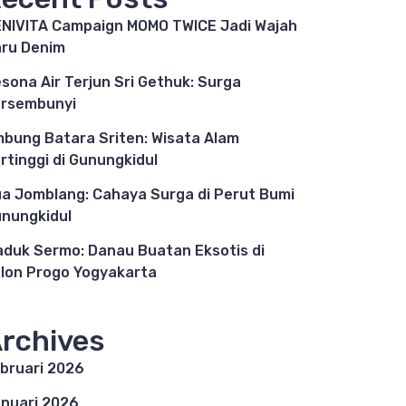
NIVITA Campaign MOMO TWICE Jadi Wajah
ru Denim
sona Air Terjun Sri Gethuk: Surga
rsembunyi
bung Batara Sriten: Wisata Alam
rtinggi di Gunungkidul
a Jomblang: Cahaya Surga di Perut Bumi
nungkidul
duk Sermo: Danau Buatan Eksotis di
lon Progo Yogyakarta
rchives
bruari 2026
nuari 2026