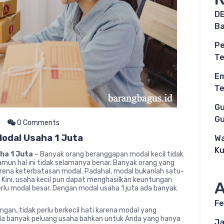
DE
Ba
Pe
Te
Em
Te
Gu
Gu
0 Comments
Modal Usaha 1 Juta
Wa
Ku
ha 1 Juta
– Banyak orang beranggapan modal kecil tidak
mun hal ini tidak selamanya benar. Banyak orang yang
na keterbatasan modal. Padahal, modal bukanlah satu-
. Kini, usaha kecil pun dapat menghasilkan keuntungan
A
perlu modal besar. Dengan modal usaha 1 juta ada banyak
Fe
an, tidak perlu berkecil hati karena modal yang
ada banyak peluang usaha bahkan untuk Anda yang hanya
Ja