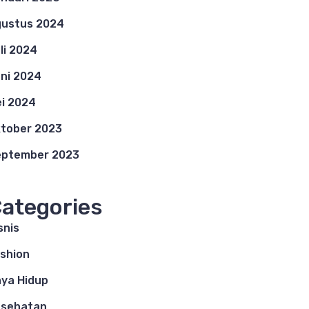
ustus 2024
li 2024
ni 2024
i 2024
tober 2023
eptember 2023
ategories
snis
shion
ya Hidup
esehatan