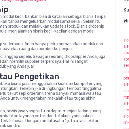
hip
Ku
n modal kecil, bahkan bisa di katakan sebagai bisnis tanpa
Wi
hkan tanpa mengeluarkan modal sama sekali. Selain itu,
man produk dan melakukan update stock. Bisnis dropship
ulai menjalankan bisnis kecil-kecilan dengan modal
sl
up sederhana. Anda hanya perlu memasarkan produk dari
sit
ayarkan uang dari pembeli ke penjual.
sp
 di anggap sepele. Sebagai seorang dropshipper Anda juga
sb
 dan memilih supplier terpercaya. Hal ini sangat
se
duk yang Anda jual.
si
tau Pengetikan
pe
mbuka bisnis jasa menggunakan keahlian komputer yang
sit
ntungkan. Terlebih jika di lingkungan tempat tinggalmu
sl
perlu takut sepi orderan karena banyak mahasiswa atau
rtp
 Anda untuk mengerjakan makalah atau tugas akhir
sit
se
p, bisnis jasa yang satu ini dapat menjadi ladang uang
mbahkan layanan cetak dan fotokopi yang cukup
sl
erlalu besar. Dengan modal usaha 1 juta atau sekitar
lin
ik sendiri.
sl