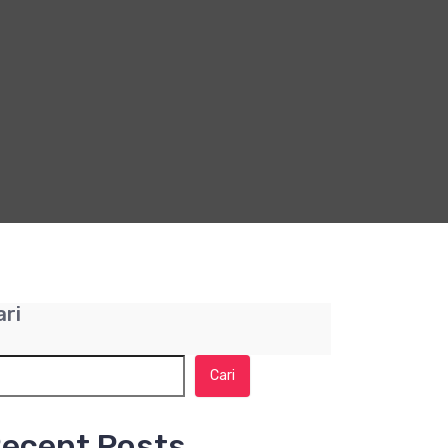
ari
Cari
ecent Posts