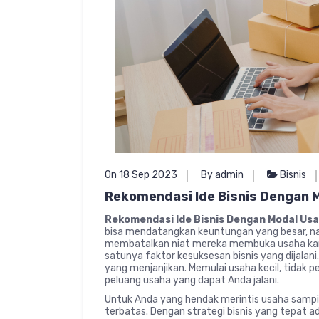
On 18 Sep 2023
By admin
Bisnis
Rekomendasi Ide Bisnis Dengan 
Rekomendasi Ide Bisnis Dengan Modal Usa
bisa mendatangkan keuntungan yang besar, na
membatalkan niat mereka membuka usaha kare
satunya faktor kesuksesan bisnis yang dijalani
yang menjanjikan. Memulai usaha kecil, tidak 
peluang usaha yang dapat Anda jalani.
Untuk Anda yang hendak merintis usaha samping
terbatas. Dengan strategi bisnis yang tepat 