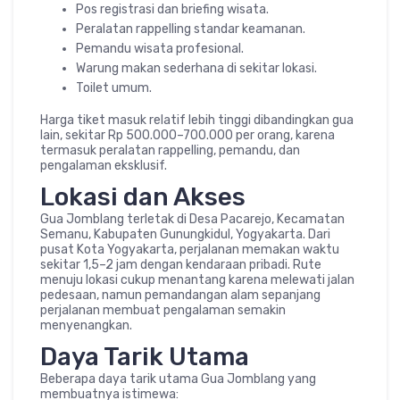
Pos registrasi dan briefing wisata.
Peralatan rappelling standar keamanan.
Pemandu wisata profesional.
Warung makan sederhana di sekitar lokasi.
Toilet umum.
Harga tiket masuk relatif lebih tinggi dibandingkan gua
lain, sekitar Rp 500.000–700.000 per orang, karena
termasuk peralatan rappelling, pemandu, dan
pengalaman eksklusif.
Lokasi dan Akses
Gua Jomblang terletak di Desa Pacarejo, Kecamatan
Semanu, Kabupaten Gunungkidul, Yogyakarta. Dari
pusat Kota Yogyakarta, perjalanan memakan waktu
sekitar 1,5–2 jam dengan kendaraan pribadi. Rute
menuju lokasi cukup menantang karena melewati jalan
pedesaan, namun pemandangan alam sepanjang
perjalanan membuat pengalaman semakin
menyenangkan.
Daya Tarik Utama
Beberapa daya tarik utama Gua Jomblang yang
membuatnya istimewa: