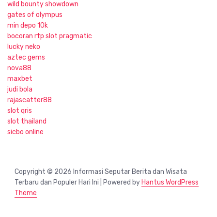
wild bounty showdown
gates of olympus
min depo 10k
bocoran rtp slot pragmatic
lucky neko
aztec gems
nova88
maxbet
judi bola
rajascatter88
slot qris
slot thailand
sicbo online
Copyright © 2026 Informasi Seputar Berita dan Wisata
Terbaru dan Populer Hari Ini | Powered by
Hantus WordPress
Theme