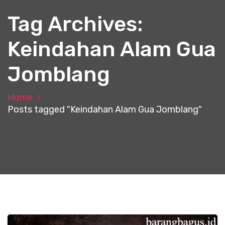
Tag Archives:
Keindahan Alam Gua
Jomblang
Home
Posts tagged "Keindahan Alam Gua Jomblang"