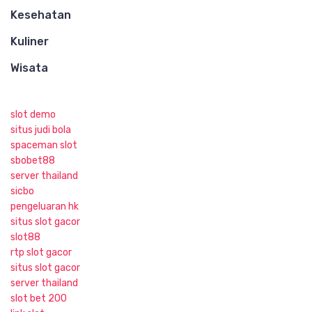
Kesehatan
Kuliner
Wisata
slot demo
situs judi bola
spaceman slot
sbobet88
server thailand
sicbo
pengeluaran hk
situs slot gacor
slot88
rtp slot gacor
situs slot gacor
server thailand
slot bet 200