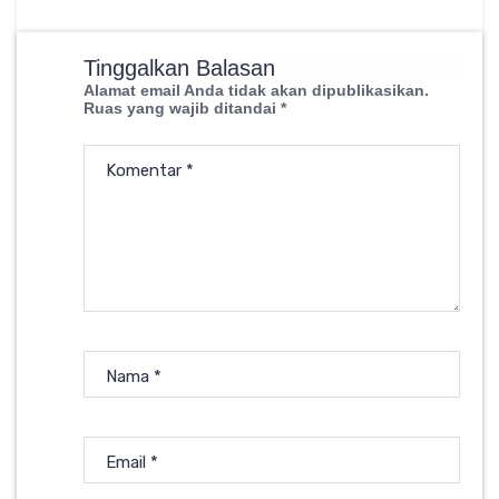
Tinggalkan Balasan
Alamat email Anda tidak akan dipublikasikan.
Ruas yang wajib ditandai
*
Komentar
*
Nama
*
Email
*