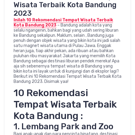
Wisata Terbaik Kota Bandung
2023
Inilah 10 Rekomendasi Tempat Wisata Terbaik
Kota Bandung 2023
– Bandung adalah kota yang
selalu ngangenin, bahkan bagi yang udah sering liburan
ke Bandung sekalipun. Maklum, selain , Bandung juga
penuh dengan objek wisata yang bikin kota ini jadi salah
satu magnet wisata utama di Pulau Jawa. Enggak
heran juga, tiap akhir pekan, ada ribuan atau bahkan
puluhan ribu masyarakat Jakarta yang memilih Kota
Bandung sebagai destinasi liburan pendek mereka! Apa
aja sih sebenernya tempat wisata di Bandung yang
bikin kota ini layak untuk di kunjungi dan di eksplor lagi?
Berikut ini 10 Rekomendasi Tempat Wisata Terbaik Kota
Bandung 2023. Disimak yaa!
10 Rekomendasi
Tempat Wisata Terbaik
Kota Bandung :
1. Lembang Park and Zoo
Bagi anak-anak dan para pencinta binatang, destinasi