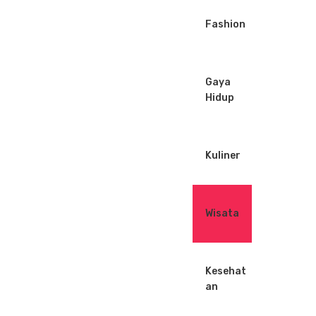
n
Fashion
t
e
n
t
Gaya
Hidup
Kuliner
Wisata
Kesehat
an