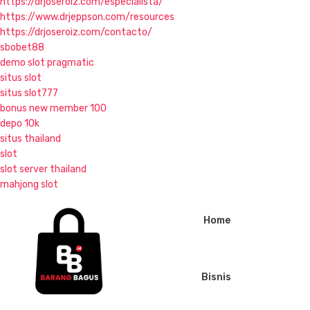
https://drjoseroiz.com/especialista/
https://www.drjeppson.com/resources
https://drjoseroiz.com/contacto/
sbobet88
demo slot pragmatic
situs slot
situs slot777
bonus new member 100
depo 10k
situs thailand
slot
slot server thailand
mahjong slot
S
k
Home
i
p
t
o
Bisnis
c
o