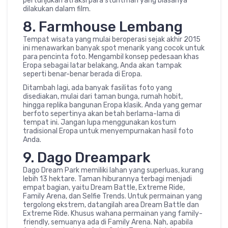
pertunjukan atraksi para stuntman yang biasanya
dilakukan dalam film.
8. Farmhouse Lembang
Tempat wisata yang mulai beroperasi sejak akhir 2015
ini menawarkan banyak spot menarik yang cocok untuk
para pencinta foto. Mengambil konsep pedesaan khas
Eropa sebagai latar belakang, Anda akan tampak
seperti benar-benar berada di Eropa.
Ditambah lagi, ada banyak fasilitas foto yang
disediakan, mulai dari taman bunga, rumah hobit,
hingga replika bangunan Eropa klasik. Anda yang gemar
berfoto sepertinya akan betah berlama-lama di
tempat ini. Jangan lupa menggunakan kostum
tradisional Eropa untuk menyempurnakan hasil foto
Anda.
9. Dago Dreampark
Dago Dream Park memiliki lahan yang superluas, kurang
lebih 13 hektare. Taman hiburannya terbagi menjadi
empat bagian, yaitu Dream Battle, Extreme Ride,
Family Arena, dan Selfie Trends. Untuk permainan yang
tergolong ekstrem, datangilah area Dream Battle dan
Extreme Ride. Khusus wahana permainan yang family-
friendly, semuanya ada di Family Arena. Nah, apabila