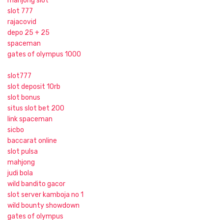
mahjong slot
slot 777
rajacovid
depo 25 + 25
spaceman
gates of olympus 1000
slot777
slot deposit 10rb
slot bonus
situs slot bet 200
link spaceman
sicbo
baccarat online
slot pulsa
mahjong
judi bola
wild bandito gacor
slot server kamboja no 1
wild bounty showdown
gates of olympus