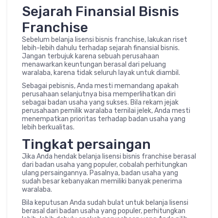
Sejarah Finansial Bisnis
Franchise
Sebelum belanja lisensi bisnis franchise, lakukan riset
lebih-lebih dahulu terhadap sejarah finansial bisnis.
Jangan terbujuk karena sebuah perusahaan
menawarkan keuntungan berasal dari peluang
waralaba, karena tidak seluruh layak untuk diambil.
Sebagai pebisnis, Anda mesti memandang apakah
perusahaan selanjutnya bisa memperlihatkan diri
sebagai badan usaha yang sukses. Bila rekam jejak
perusahaan pemilik waralaba ternilai jelek, Anda mesti
menempatkan prioritas terhadap badan usaha yang
lebih berkualitas.
Tingkat persaingan
Jika Anda hendak belanja lisensi bisnis franchise berasal
dari badan usaha yang populer, cobalah perhitungkan
ulang persaingannya. Pasalnya, badan usaha yang
sudah besar kebanyakan memiliki banyak penerima
waralaba.
Bila keputusan Anda sudah bulat untuk belanja lisensi
berasal dari badan usaha yang populer, perhitungkan