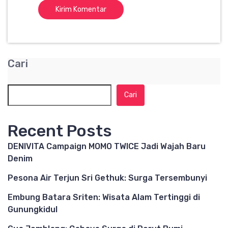
Cari
Cari
Recent Posts
DENIVITA Campaign MOMO TWICE Jadi Wajah Baru
Denim
Pesona Air Terjun Sri Gethuk: Surga Tersembunyi
Embung Batara Sriten: Wisata Alam Tertinggi di
Gunungkidul