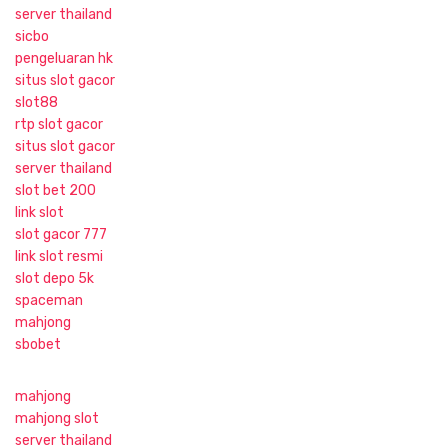
server thailand
sicbo
pengeluaran hk
situs slot gacor
slot88
rtp slot gacor
situs slot gacor
server thailand
slot bet 200
link slot
slot gacor 777
link slot resmi
slot depo 5k
spaceman
mahjong
sbobet
mahjong
mahjong slot
server thailand