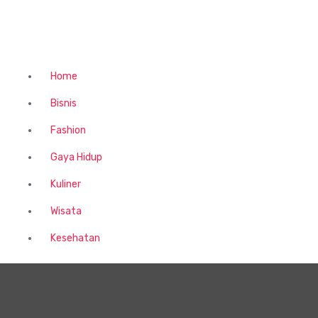
Home
Bisnis
Fashion
Gaya Hidup
Kuliner
Wisata
Kesehatan