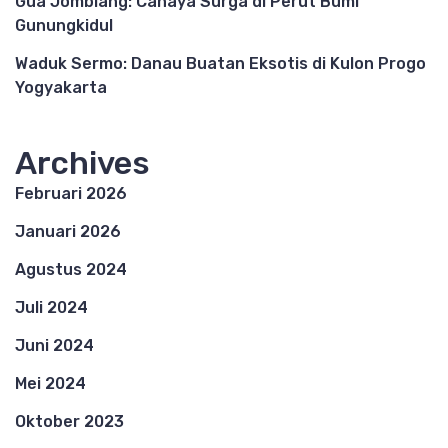
Gua Jomblang: Cahaya Surga di Perut Bumi
Gunungkidul
Waduk Sermo: Danau Buatan Eksotis di Kulon Progo
Yogyakarta
Archives
Februari 2026
Januari 2026
Agustus 2024
Juli 2024
Juni 2024
Mei 2024
Oktober 2023