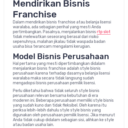
Mendirikan Bisnis
Franchise
Dalam mendirikan bisnis franchise atau belanja lisensi
waralaba, ada sebagian perihal yang mesti Anda
pertimbangkan. Pasalnya, menjalankan bisnis
rtp slot
tidak melewatkan seseorang berasal dari risiko
sepenuhnya, malahan jikalau tidak waspada badan
usaha bisa terancam mengalami kerugian.
Model Bisnis Perusahaan
Hal pertama yang mesti dipertimbangkan didalam
menjalankan bisnis franchise adalah style bisnis
perusahaan karena terhadap dasarnya belanja lisensi
waralaba maka secara tidak langsung sudah
mengadopsi bisnis perusahaan pemilik lisensi.
Perlu diketahui bahwa tidak seluruh style bisnis
perusahaan relevan bersama kebutuhan di era
moderen ini. Beberapa perusahaan memiliki style bisnis
yang sudah kuno dan tidak fleksibel. Oleh karena itu
periksa lebih-lebih dahulu style style bisnis yang
digunakan oleh perusahaan pemilik lisensi. Jika menurut
Anda tidak cukup didalam sebagian sisi, alihkan ke style
atau badan usaha lain.