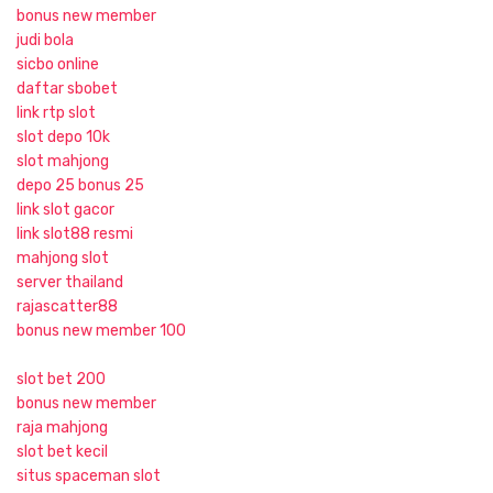
bonus new member
judi bola
sicbo online
daftar sbobet
link rtp slot
slot depo 10k
slot mahjong
depo 25 bonus 25
link slot gacor
link slot88 resmi
mahjong slot
server thailand
rajascatter88
bonus new member 100
slot bet 200
bonus new member
raja mahjong
slot bet kecil
situs spaceman slot