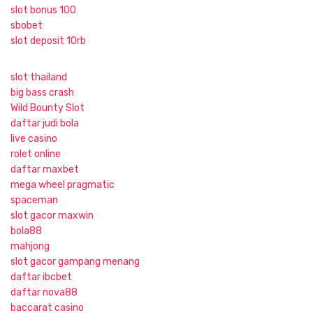
slot bonus 100
sbobet
slot deposit 10rb
slot thailand
big bass crash
Wild Bounty Slot
daftar judi bola
live casino
rolet online
daftar maxbet
mega wheel pragmatic
spaceman
slot gacor maxwin
bola88
mahjong
slot gacor gampang menang
daftar ibcbet
daftar nova88
baccarat casino