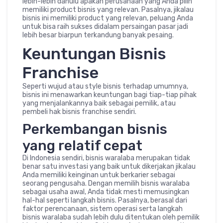
lebih-lebih dahulu apakah perusahaan yang Anda pilih
memiliki product bisnis yang relevan. Pasalnya, jikalau
bisnis ini memiliki product yang relevan, peluang Anda
untuk bisa raih sukses didalam persaingan pasar jadi
lebih besar biarpun terkandung banyak pesaing.
Keuntungan Bisnis
Franchise
Seperti wujud atau style bisnis terhadap umumnya,
bisnis ini menawarkan keuntungan bagi tiap-tiap pihak
yang menjalankannya baik sebagai pemilik, atau
pembeli hak bisnis franchise sendiri.
Perkembangan bisnis
yang relatif cepat
Di Indonesia sendiri, bisnis waralaba merupakan tidak
benar satu investasi yang baik untuk dikerjakan jikalau
Anda memiliki keinginan untuk berkarier sebagai
seorang pengusaha. Dengan memilih bisnis waralaba
sebagai usaha awal, Anda tidak mesti memusingkan
hal-hal seperti langkah bisnis. Pasalnya, berasal dari
faktor perencanaan, sistem operasi serta langkah
bisnis waralaba sudah lebih dulu ditentukan oleh pemilik