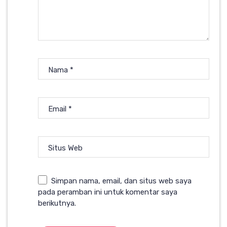
Nama
*
Email
*
Situs Web
Simpan nama, email, dan situs web saya
pada peramban ini untuk komentar saya
berikutnya.