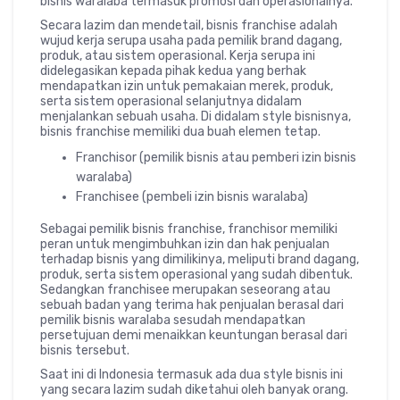
bisnis waralaba termasuk promosi dan operasionalnya.
Secara lazim dan mendetail, bisnis franchise adalah
wujud kerja serupa usaha pada pemilik brand dagang,
produk, atau sistem operasional. Kerja serupa ini
didelegasikan kepada pihak kedua yang berhak
mendapatkan izin untuk pemakaian merek, produk,
serta sistem operasional selanjutnya didalam
menjalankan sebuah usaha. Di didalam style bisnisnya,
bisnis franchise memiliki dua buah elemen tetap.
Franchisor (pemilik bisnis atau pemberi izin bisnis
waralaba)
Franchisee (pembeli izin bisnis waralaba)
Sebagai pemilik bisnis franchise, franchisor memiliki
peran untuk mengimbuhkan izin dan hak penjualan
terhadap bisnis yang dimilikinya, meliputi brand dagang,
produk, serta sistem operasional yang sudah dibentuk.
Sedangkan franchisee merupakan seseorang atau
sebuah badan yang terima hak penjualan berasal dari
pemilik bisnis waralaba sesudah mendapatkan
persetujuan demi menaikkan keuntungan berasal dari
bisnis tersebut.
Saat ini di Indonesia termasuk ada dua style bisnis ini
yang secara lazim sudah diketahui oleh banyak orang.