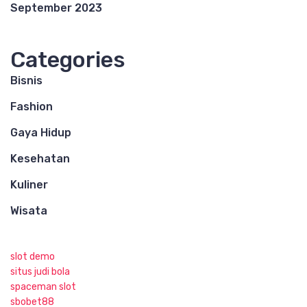
September 2023
Categories
Bisnis
Fashion
Gaya Hidup
Kesehatan
Kuliner
Wisata
slot demo
situs judi bola
spaceman slot
sbobet88