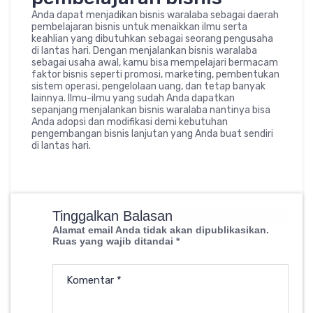
Anda dapat menjadikan bisnis waralaba sebagai daerah
pembelajaran bisnis untuk menaikkan ilmu serta
keahlian yang dibutuhkan sebagai seorang pengusaha
di lantas hari. Dengan menjalankan bisnis waralaba
sebagai usaha awal, kamu bisa mempelajari bermacam
faktor bisnis seperti promosi, marketing, pembentukan
sistem operasi, pengelolaan uang, dan tetap banyak
lainnya. Ilmu-ilmu yang sudah Anda dapatkan
sepanjang menjalankan bisnis waralaba nantinya bisa
Anda adopsi dan modifikasi demi kebutuhan
pengembangan bisnis lanjutan yang Anda buat sendiri
di lantas hari.
Tinggalkan Balasan
Alamat email Anda tidak akan dipublikasikan.
Ruas yang wajib ditandai
*
Komentar
*