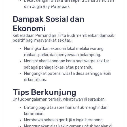
Dekat dengan wisata lain seperti Candi Sambisari
dan Jogja Bay Waterpark.
Dampak Sosial dan
Ekonomi
Keberadaan Pemandian Tirta Budi memberikan dampak
positif bagi masyarakat sekitar:
Meningkatkan ekonomi lokal melalui warung
makan, parkir, dan penyewaan pelampung.
Menciptakan lapangan kerja bagi warga sekitar
sebagai penjaga lokasi atau pemandu.
Mengangkat potensi wisata desa sehingga lebih
di kenal luas.
Tips Berkunjung
Untuk pengalaman terbaik, wisatawan di sarankan:
Datang pagi atau sore hari untuk menghindari
keramaian.
Membawa pakaian ganti jika ingin berenang.
Menggunakan alas kaki nyaman untuk berjalan di