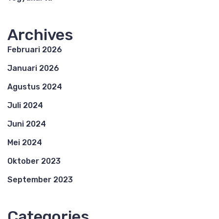
Archives
Februari 2026
Januari 2026
Agustus 2024
Juli 2024
Juni 2024
Mei 2024
Oktober 2023
September 2023
Categories