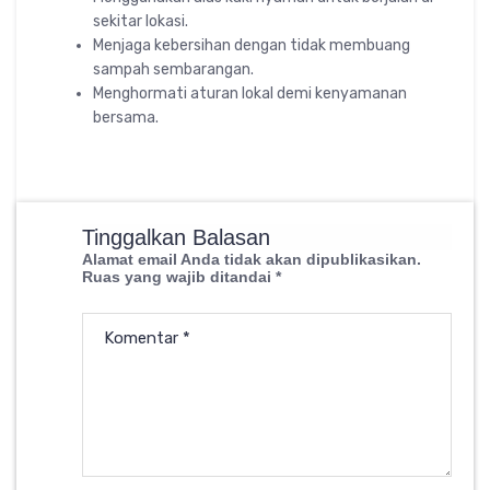
sekitar lokasi.
Menjaga kebersihan dengan tidak membuang
sampah sembarangan.
Menghormati aturan lokal demi kenyamanan
bersama.
Tinggalkan Balasan
Alamat email Anda tidak akan dipublikasikan.
Ruas yang wajib ditandai
*
Komentar
*