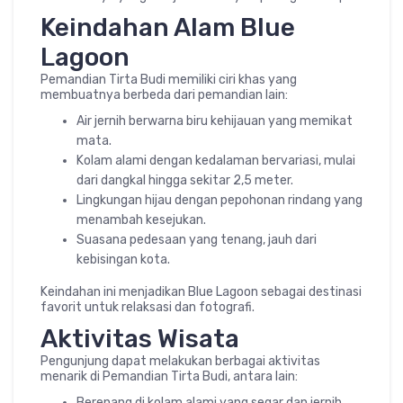
Keindahan Alam Blue
Lagoon
Pemandian Tirta Budi memiliki ciri khas yang
membuatnya berbeda dari pemandian lain:
Air jernih berwarna biru kehijauan yang memikat
mata.
Kolam alami dengan kedalaman bervariasi, mulai
dari dangkal hingga sekitar 2,5 meter.
Lingkungan hijau dengan pepohonan rindang yang
menambah kesejukan.
Suasana pedesaan yang tenang, jauh dari
kebisingan kota.
Keindahan ini menjadikan Blue Lagoon sebagai destinasi
favorit untuk relaksasi dan fotografi.
Aktivitas Wisata
Pengunjung dapat melakukan berbagai aktivitas
menarik di Pemandian Tirta Budi, antara lain:
Berenang di kolam alami yang segar dan jernih.