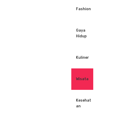
n
Fashion
t
e
n
t
Gaya
Hidup
Kuliner
Wisata
Kesehat
an