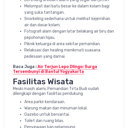
Melompat dari batu besar ke dalam kolam bagi
yang suka tantangan.
Snorkeling sederhana untuk melihat kejernihan
air dan dasar kolam.
Fotografi alam dengan latar belakang air biru dan
pepohonan hijau.
Piknik keluarga di area sekitar pemandian.
Relaksasi dan healing menikmati suasana
pedesaan yang damai.
Baca Juga :
Air Terjun Lepo Dlingo: Surga
Tersembunyi di Bantul Yogyakarta
Fasilitas Wisata
Meski masih alami, Pemandian Tirta Budi sudah
dilengkapi dengan fasilitas pendukung:
Area parkir kendaraan.
Warung makan dan minuman lokal.
Gazebo untuk bersantai.
Toilet dan ruang bilas.
Penyewaan ban pelampung.