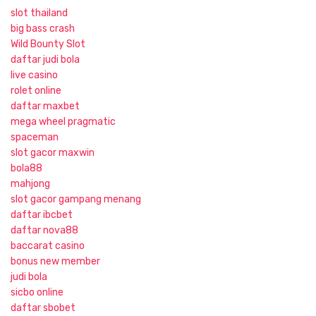
slot thailand
big bass crash
Wild Bounty Slot
daftar judi bola
live casino
rolet online
daftar maxbet
mega wheel pragmatic
spaceman
slot gacor maxwin
bola88
mahjong
slot gacor gampang menang
daftar ibcbet
daftar nova88
baccarat casino
bonus new member
judi bola
sicbo online
daftar sbobet