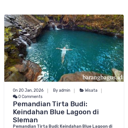
On 20 Jan, 2026
By admin
Wisata
0 Comments
Pemandian Tirta Budi:
Keindahan Blue Lagoon di
Sleman
Pemandian Tirta Budi: Keindahan Blue Lagoon di