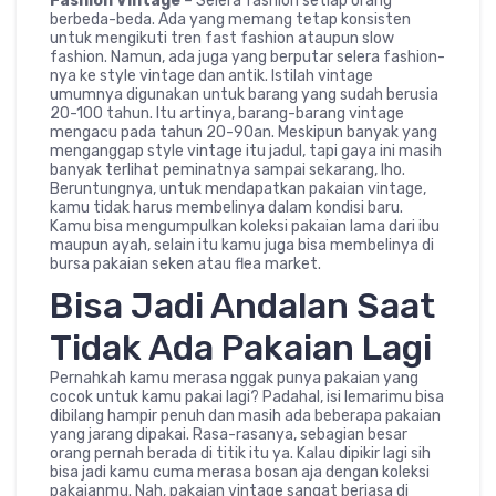
Fashion Vintage
– Selera fashion setiap orang
berbeda-beda. Ada yang memang tetap konsisten
untuk mengikuti tren fast fashion ataupun slow
fashion. Namun, ada juga yang berputar selera fashion-
nya ke style vintage dan antik. Istilah vintage
umumnya digunakan untuk barang yang sudah berusia
20-100 tahun. Itu artinya, barang-barang vintage
mengacu pada tahun 20-90an. Meskipun banyak yang
menganggap style vintage itu jadul, tapi gaya ini masih
banyak terlihat peminatnya sampai sekarang, lho.
Beruntungnya, untuk mendapatkan pakaian vintage,
kamu tidak harus membelinya dalam kondisi baru.
Kamu bisa mengumpulkan koleksi pakaian lama dari ibu
maupun ayah, selain itu kamu juga bisa membelinya di
bursa pakaian seken atau flea market.
Bisa Jadi Andalan Saat
Tidak Ada Pakaian Lagi
Pernahkah kamu merasa nggak punya pakaian yang
cocok untuk kamu pakai lagi? Padahal, isi lemarimu bisa
dibilang hampir penuh dan masih ada beberapa pakaian
yang jarang dipakai. Rasa-rasanya, sebagian besar
orang pernah berada di titik itu ya. Kalau dipikir lagi sih
bisa jadi kamu cuma merasa bosan aja dengan koleksi
pakaianmu. Nah, pakaian vintage sangat berjasa di