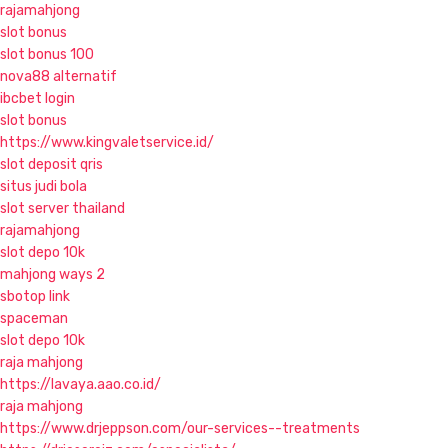
rajamahjong
slot bonus
slot bonus 100
nova88 alternatif
ibcbet login
slot bonus
https://www.kingvaletservice.id/
slot deposit qris
situs judi bola
slot server thailand
rajamahjong
slot depo 10k
mahjong ways 2
sbotop link
spaceman
slot depo 10k
raja mahjong
https://lavaya.aao.co.id/
raja mahjong
https://www.drjeppson.com/our-services--treatments