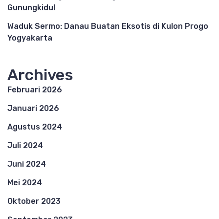
Gunungkidul
Waduk Sermo: Danau Buatan Eksotis di Kulon Progo
Yogyakarta
Archives
Februari 2026
Januari 2026
Agustus 2024
Juli 2024
Juni 2024
Mei 2024
Oktober 2023