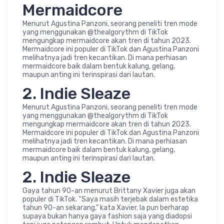
Mermaidcore
Menurut Agustina Panzoni, seorang peneliti tren mode
yang menggunakan @thealgorythm di TikTok
mengungkap mermaidcore akan tren di tahun 2023.
Mermaidcore ini populer di TikTok dan Agustina Panzoni
melihatnya jadi tren kecantikan. Di mana perhiasan
mermaidcore baik dalam bentuk kalung, gelang,
maupun anting ini terinspirasi dari lautan.
2. Indie Sleaze
Menurut Agustina Panzoni, seorang peneliti tren mode
yang menggunakan @thealgorythm di TikTok
mengungkap mermaidcore akan tren di tahun 2023.
Mermaidcore ini populer di TikTok dan Agustina Panzoni
melihatnya jadi tren kecantikan. Di mana perhiasan
mermaidcore baik dalam bentuk kalung, gelang,
maupun anting ini terinspirasi dari lautan.
2. Indie Sleaze
Gaya tahun 90-an menurut Brittany Xavier juga akan
populer di TikTok. “Saya masih terjebak dalam estetika
tahun 90-an sekarang,” kata Xavier. Ia pun berharap
supaya bukan hanya gaya fashion saja yang diadopsi