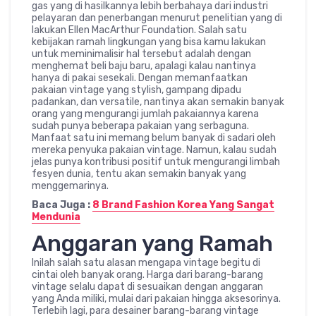
gas yang di hasilkannya lebih berbahaya dari industri
pelayaran dan penerbangan menurut penelitian yang di
lakukan Ellen MacArthur Foundation. Salah satu
kebijakan ramah lingkungan yang bisa kamu lakukan
untuk meminimalisir hal tersebut adalah dengan
menghemat beli baju baru, apalagi kalau nantinya
hanya di pakai sesekali. Dengan memanfaatkan
pakaian vintage yang stylish, gampang dipadu
padankan, dan versatile, nantinya akan semakin banyak
orang yang mengurangi jumlah pakaiannya karena
sudah punya beberapa pakaian yang serbaguna.
Manfaat satu ini memang belum banyak di sadari oleh
mereka penyuka pakaian vintage. Namun, kalau sudah
jelas punya kontribusi positif untuk mengurangi limbah
fesyen dunia, tentu akan semakin banyak yang
menggemarinya.
Baca Juga :
8 Brand Fashion Korea Yang Sangat
Mendunia
Anggaran yang Ramah
Inilah salah satu alasan mengapa vintage begitu di
cintai oleh banyak orang. Harga dari barang-barang
vintage selalu dapat di sesuaikan dengan anggaran
yang Anda miliki, mulai dari pakaian hingga aksesorinya.
Terlebih lagi, para desainer barang-barang vintage