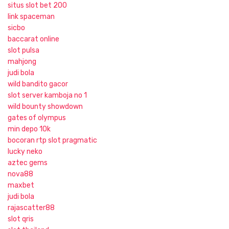
situs slot bet 200
link spaceman
sicbo
baccarat online
slot pulsa
mahjong
judi bola
wild bandito gacor
slot server kamboja no 1
wild bounty showdown
gates of olympus
min depo 10k
bocoran rtp slot pragmatic
lucky neko
aztec gems
nova88
maxbet
judi bola
rajascatter88
slot qris