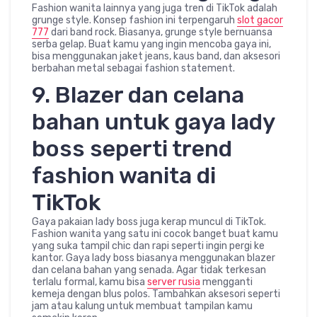
Fashion wanita lainnya yang juga tren di TikTok adalah
grunge style. Konsep fashion ini terpengaruh
slot gacor
777
dari band rock. Biasanya, grunge style bernuansa
serba gelap. Buat kamu yang ingin mencoba gaya ini,
bisa menggunakan jaket jeans, kaus band, dan aksesori
berbahan metal sebagai fashion statement.
9. Blazer dan celana
bahan untuk gaya lady
boss seperti trend
fashion wanita di
TikTok
Gaya pakaian lady boss juga kerap muncul di TikTok.
Fashion wanita yang satu ini cocok banget buat kamu
yang suka tampil chic dan rapi seperti ingin pergi ke
kantor. Gaya lady boss biasanya menggunakan blazer
dan celana bahan yang senada. Agar tidak terkesan
terlalu formal, kamu bisa
server rusia
mengganti
kemeja dengan blus polos. Tambahkan aksesori seperti
jam atau kalung untuk membuat tampilan kamu