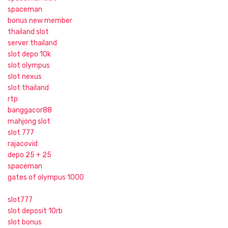
spaceman
bonus new member
thailand slot
server thailand
slot depo 10k
slot olympus
slot nexus
slot thailand
rtp
banggacor88
mahjong slot
slot 777
rajacovid
depo 25 + 25
spaceman
gates of olympus 1000
slot777
slot deposit 10rb
slot bonus