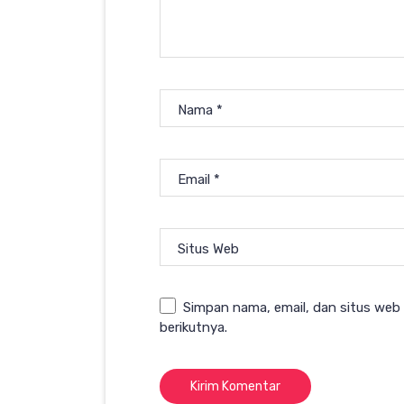
Nama
*
Email
*
Situs Web
Simpan nama, email, dan situs web
berikutnya.