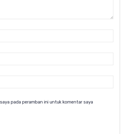
 saya pada peramban ini untuk komentar saya