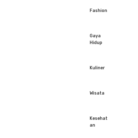
n
Fashion
t
e
n
t
Gaya
Hidup
Kuliner
Wisata
Kesehat
an