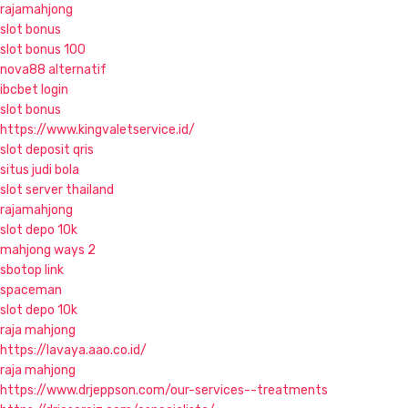
rajamahjong
slot bonus
slot bonus 100
nova88 alternatif
ibcbet login
slot bonus
https://www.kingvaletservice.id/
slot deposit qris
situs judi bola
slot server thailand
rajamahjong
slot depo 10k
mahjong ways 2
sbotop link
spaceman
slot depo 10k
raja mahjong
https://lavaya.aao.co.id/
raja mahjong
https://www.drjeppson.com/our-services--treatments