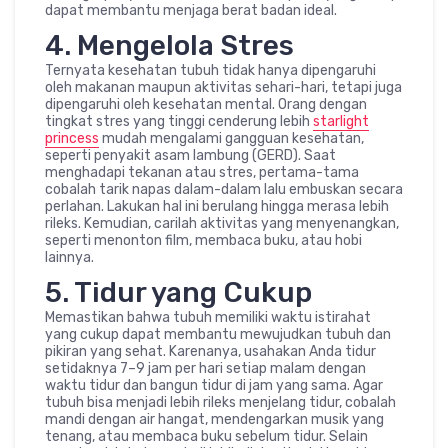
dapat membantu menjaga berat badan ideal.
4. Mengelola Stres
Ternyata kesehatan tubuh tidak hanya dipengaruhi
oleh makanan maupun aktivitas sehari-hari, tetapi juga
dipengaruhi oleh kesehatan mental. Orang dengan
tingkat stres yang tinggi cenderung lebih
starlight
princess
mudah mengalami gangguan kesehatan,
seperti penyakit asam lambung (GERD). Saat
menghadapi tekanan atau stres, pertama-tama
cobalah tarik napas dalam-dalam lalu embuskan secara
perlahan. Lakukan hal ini berulang hingga merasa lebih
rileks. Kemudian, carilah aktivitas yang menyenangkan,
seperti menonton film, membaca buku, atau hobi
lainnya.
5. Tidur yang Cukup
Memastikan bahwa tubuh memiliki waktu istirahat
yang cukup dapat membantu mewujudkan tubuh dan
pikiran yang sehat. Karenanya, usahakan Anda tidur
setidaknya 7–9 jam per hari setiap malam dengan
waktu tidur dan bangun tidur di jam yang sama. Agar
tubuh bisa menjadi lebih rileks menjelang tidur, cobalah
mandi dengan air hangat, mendengarkan musik yang
tenang, atau membaca buku sebelum tidur. Selain