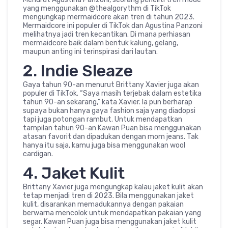
yang menggunakan @thealgorythm di TikTok
mengungkap mermaidcore akan tren di tahun 2023.
Mermaidcore ini populer di TikTok dan Agustina Panzoni
melihatnya jadi tren kecantikan. Di mana perhiasan
mermaidcore baik dalam bentuk kalung, gelang,
maupun anting ini terinspirasi dari lautan.
2. Indie Sleaze
Gaya tahun 90-an menurut Brittany Xavier juga akan
populer di TikTok. “Saya masih terjebak dalam estetika
tahun 90-an sekarang,” kata Xavier. Ia pun berharap
supaya bukan hanya gaya fashion saja yang diadopsi
tapi juga potongan rambut. Untuk mendapatkan
tampilan tahun 90-an Kawan Puan bisa menggunakan
atasan favorit dan dipadukan dengan mom jeans. Tak
hanya itu saja, kamu juga bisa menggunakan wool
cardigan.
4. Jaket Kulit
Brittany Xavier juga mengungkap kalau jaket kulit akan
tetap menjadi tren di 2023. Bila menggunakan jaket
kulit, disarankan memadukannya dengan pakaian
berwarna mencolok untuk mendapatkan pakaian yang
segar. Kawan Puan juga bisa menggunakan jaket kulit