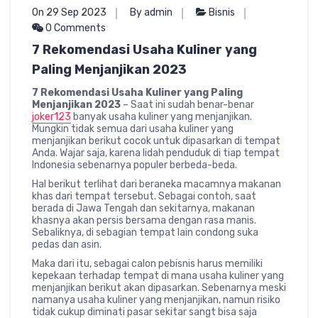
On 29 Sep 2023
By admin
Bisnis
0 Comments
7 Rekomendasi Usaha Kuliner yang
Paling Menjanjikan 2023
7 Rekomendasi Usaha Kuliner yang Paling
Menjanjikan 2023
– Saat ini sudah benar-benar
joker123
banyak usaha kuliner yang menjanjikan.
Mungkin tidak semua dari usaha kuliner yang
menjanjikan berikut cocok untuk dipasarkan di tempat
Anda. Wajar saja, karena lidah penduduk di tiap tempat
Indonesia sebenarnya populer berbeda-beda.
Hal berikut terlihat dari beraneka macamnya makanan
khas dari tempat tersebut. Sebagai contoh, saat
berada di Jawa Tengah dan sekitarnya, makanan
khasnya akan persis bersama dengan rasa manis.
Sebaliknya, di sebagian tempat lain condong suka
pedas dan asin.
Maka dari itu, sebagai calon pebisnis harus memiliki
kepekaan terhadap tempat di mana usaha kuliner yang
menjanjikan berikut akan dipasarkan. Sebenarnya meski
namanya usaha kuliner yang menjanjikan, namun risiko
tidak cukup diminati pasar sekitar sangt bisa saja