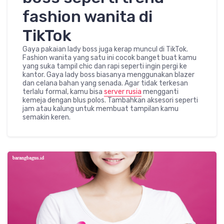
fashion wanita di
TikTok
Gaya pakaian lady boss juga kerap muncul di TikTok.
Fashion wanita yang satu ini cocok banget buat kamu
yang suka tampil chic dan rapi seperti ingin pergi ke
kantor. Gaya lady boss biasanya menggunakan blazer
dan celana bahan yang senada. Agar tidak terkesan
terlalu formal, kamu bisa
server rusia
mengganti
kemeja dengan blus polos. Tambahkan aksesori seperti
jam atau kalung untuk membuat tampilan kamu
semakin keren.