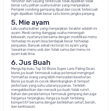
tersohor dan sayang terkecuali tidak dijadikan tidak
benar satu pilihan usaha kuliner yang menjanjikan.
Pempek condong gampang dijual dan cocok terkecuali
ingin dijadikan tidak benar satu bisnis jangka panjang.
5. Mie ayam
Lalu usaha kuliner yang menjanjikan terakhir adalah mi
ayam. Meski sering dianggap usaha menengah
kebawah, nyatanya bersama dengan modifikasi menu
terhadap mi ayam bisa berdapak besar terhadap
penjualan. Banyak sekali restoran mi ayam yang
tawarkan menu unik dan tidak sama dari menu mi
ayam kaki lima.
6. Jus Buah
Mengutip buku Top 50 Bisnis Super Laris Paling Dicari,
bisnis jus buah termasuk cukup potensial mengingat
formalitas orang yang lebih menyadari kesehatan.
Bisnis jus buah ini cocok dikembangkan di tempat
perkotaan yang suhu udaranya panas. Terlebih
mengakibatkan dan meracik jus buah tidak rumit,
bahan dan peralatannya termasuk gampang dan juga
harganya terjangkau. Harga jus buah terbilang
kompetitif bersama dengan berlebihan sehat, bersih,
dan berkhasiat.