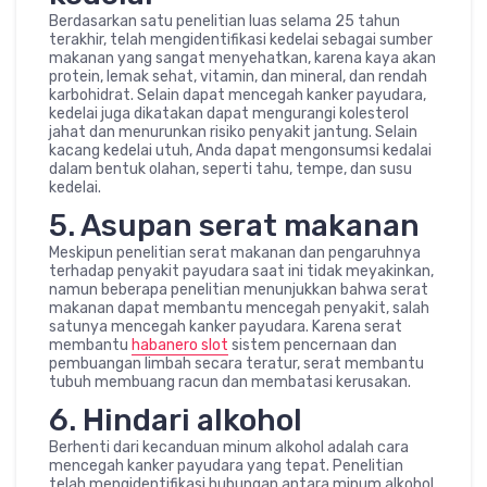
Berdasarkan satu penelitian luas selama 25 tahun
terakhir, telah mengidentifikasi kedelai sebagai sumber
makanan yang sangat menyehatkan, karena kaya akan
protein, lemak sehat, vitamin, dan mineral, dan rendah
karbohidrat. Selain dapat mencegah kanker payudara,
kedelai juga dikatakan dapat mengurangi kolesterol
jahat dan menurunkan risiko penyakit jantung. Selain
kacang kedelai utuh, Anda dapat mengonsumsi kedalai
dalam bentuk olahan, seperti tahu, tempe, dan susu
kedelai.
5. Asupan serat makanan
Meskipun penelitian serat makanan dan pengaruhnya
terhadap penyakit payudara saat ini tidak meyakinkan,
namun beberapa penelitian menunjukkan bahwa serat
makanan dapat membantu mencegah penyakit, salah
satunya mencegah kanker payudara. Karena serat
membantu
habanero slot
sistem pencernaan dan
pembuangan limbah secara teratur, serat membantu
tubuh membuang racun dan membatasi kerusakan.
6. Hindari alkohol
Berhenti dari kecanduan minum alkohol adalah cara
mencegah kanker payudara yang tepat. Penelitian
telah mengidentifikasi hubungan antara minum alkohol