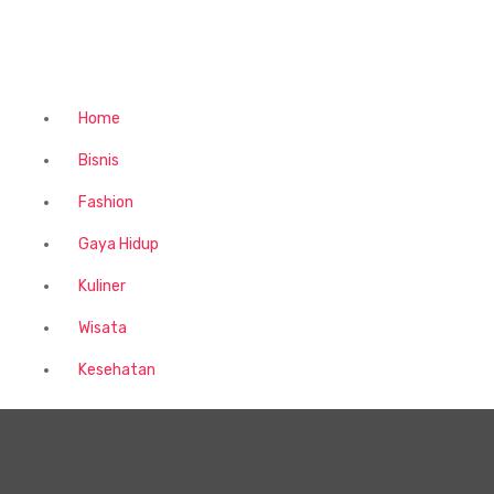
Home
Bisnis
Fashion
Gaya Hidup
Kuliner
Wisata
Kesehatan