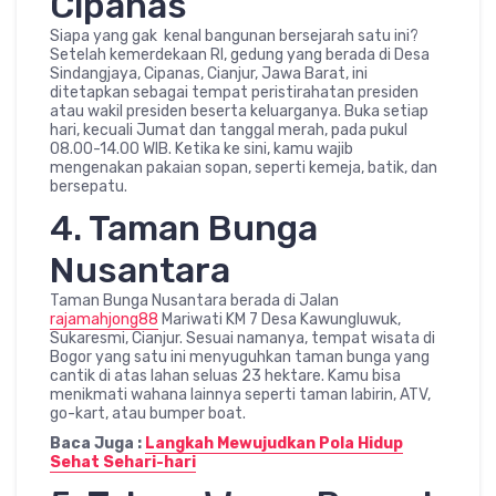
Cipanas
Siapa yang gak kenal bangunan bersejarah satu ini?
Setelah kemerdekaan RI, gedung yang berada di Desa
Sindangjaya, Cipanas, Cianjur, Jawa Barat, ini
ditetapkan sebagai tempat peristirahatan presiden
atau wakil presiden beserta keluarganya. Buka setiap
hari, kecuali Jumat dan tanggal merah, pada pukul
08.00-14.00 WIB. Ketika ke sini, kamu wajib
mengenakan pakaian sopan, seperti kemeja, batik, dan
bersepatu.
4. Taman Bunga
Nusantara
Taman Bunga Nusantara berada di Jalan
rajamahjong88
Mariwati KM 7 Desa Kawungluwuk,
Sukaresmi, Cianjur. Sesuai namanya, tempat wisata di
Bogor yang satu ini menyuguhkan taman bunga yang
cantik di atas lahan seluas 23 hektare. Kamu bisa
menikmati wahana lainnya seperti taman labirin, ATV,
go-kart, atau bumper boat.
Baca Juga :
Langkah Mewujudkan Pola Hidup
Sehat Sehari-hari