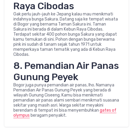
Raya Cibodas
Gak perlu jauh-jauh ke Jepang kalau mau menikmati
indahnya bunga Sakura. Datang saja ke tempat wisata
di Bogor yang bernama Taman Sakura ini. Taman
Sakura ini berada di dalam Kebun Raya Cibodas.
Terdapat sekitar 400 pohon bunga Sakura yang dapat
kamu temukan di sini. Pohon dengan bunga berwarna
pink ini sudah di tanam sejak tahun 1971 untuk
memperkaya taman tematik yang ada di Kebun Raya
Cibodas.
8. Pemandian Air Panas
Gunung Peyek
Bogor juga punya pemandian air panas, lho. Namanya
Pemandian Air Panas Gunung Peyek yang berada di
wilayah Gunung Ciseeng. Kamu bisa menikmati
pemandian air panas alami sembari menikmati suasana
sekitar yang masih asri. Warga sekitar meyakini
berendam di tempat ini bisa menyembuhkan
gates of
olympus
beragam penyakit.